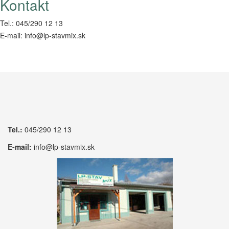
Kontakt
Tel.: 045/290 12 13
E-mail: info@lp-stavmix.sk
Tel.:
045/290 12 13
E-mail:
info@lp-stavmix.sk